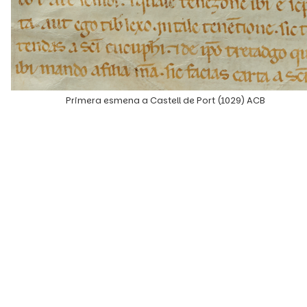
Primera esmena a Castell de Port (1029) ACB