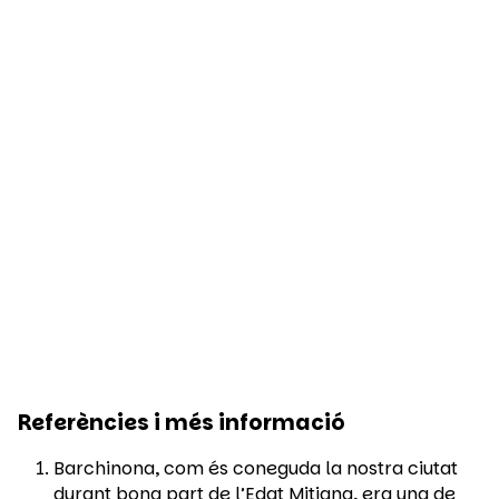
Referències i més informació
Barchinona, com és coneguda la nostra ciutat
durant bona part de l’Edat Mitjana, era una de