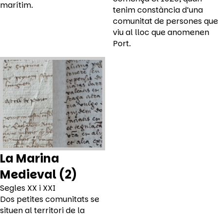
marítim.
tenim constància d’una
comunitat de persones que
viu al lloc que anomenen
Port.
La Marina
Medieval (2)
Segles XX i XXI
Dos petites comunitats se
situen al territori de la